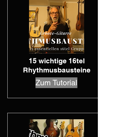
15 wichtige 16tel
Rhythmusbausteine
Zum Tutorial