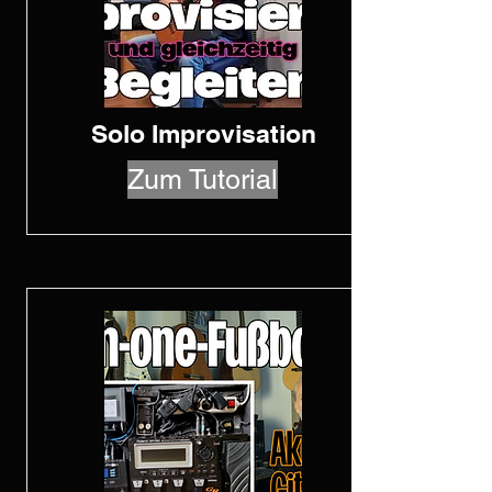
Solo Improvisation
Zum Tutorial