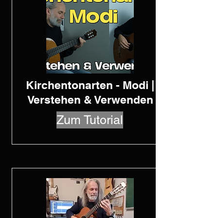
Kirchentonarten - Modi |
Verstehen & Verwenden
Zum Tutorial