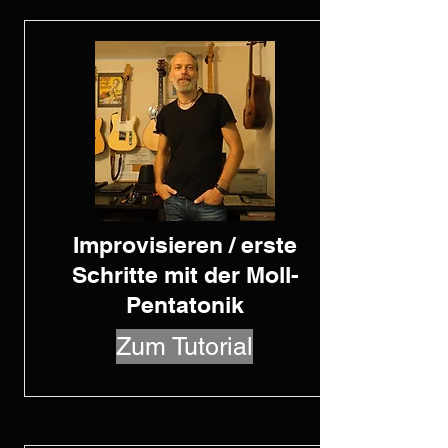
Improvisieren / erste
Schritte mit der Moll-
Pentatonik
Zum Tutorial