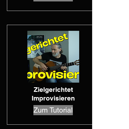
Zielgerichtet
Improvisieren
Zum Tutorial