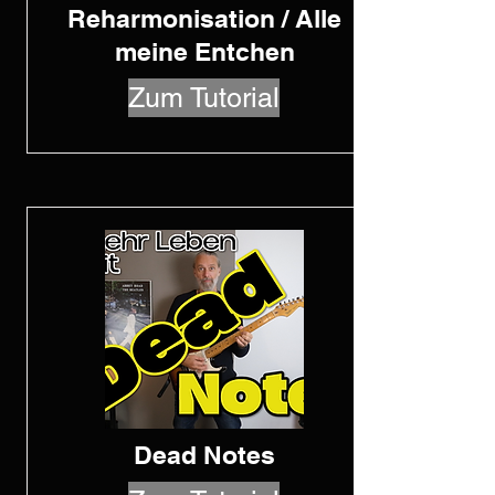
Reharmonisation / Alle
meine Entchen
Zum Tutorial
Dead Notes