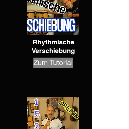
Rhythmische
Verschiebung
Zum Tutorial