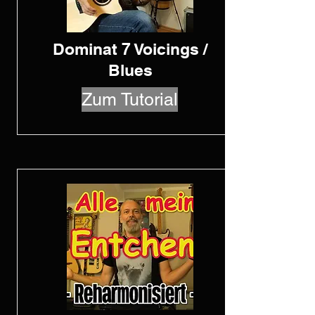
Dominat 7 Voicings /
Blues
Zum Tutorial