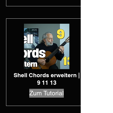
Shell Chords erweitern |
9 11 13
Zum Tutorial