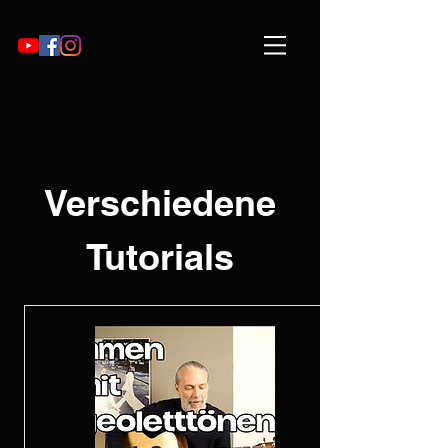
Verschiedene
Tutorials