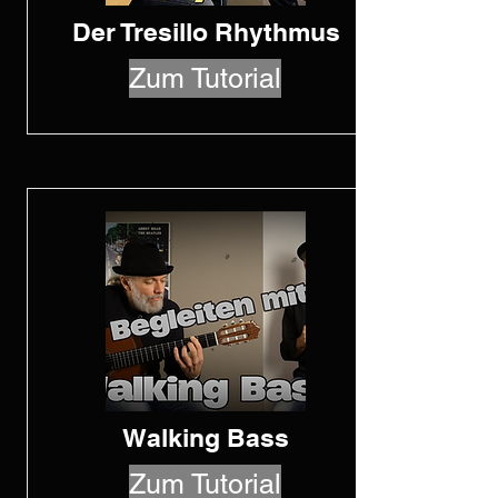
Der Tresillo Rhythmus
Zum Tutorial
Walking Bass
Zum Tutorial