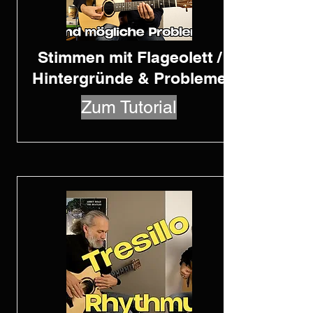
Stimmen mit Flageolett /
Hintergründe & Probleme
Zum Tutorial