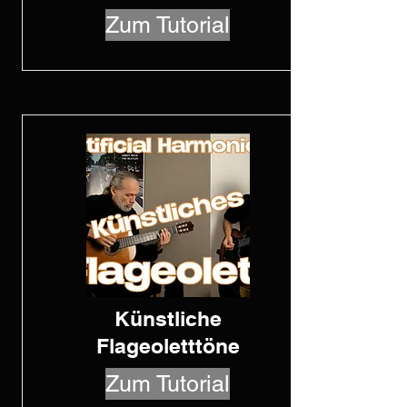
Zum Tutorial
Künstliche
Flageoletttöne
Zum Tutorial