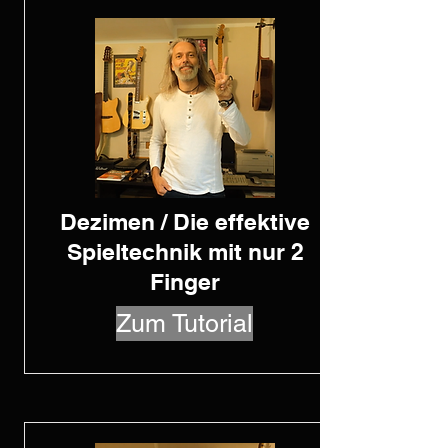
Dezimen / Die effektive
Spieltechnik mit nur 2
Finger
Zum Tutorial