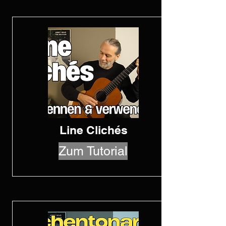
Line Clichés
Zum Tutorial