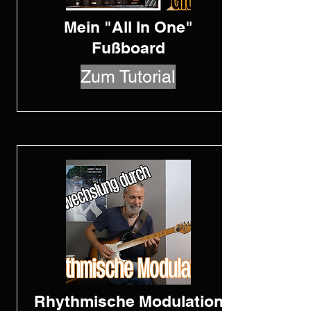
Mein "All In One"
Fußboard
Zum Tutorial
Rhythmische Modulation