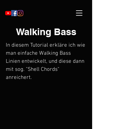
Walking Bass
In diesem Tutorial erkläre ich wie
man einfache Walking Bass
Linien entwickelt, und diese dann
mit sog. "Shell Chords"
anreichert.