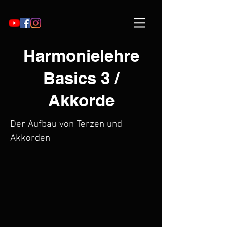
Harmonielehre
Basics 3 /
Akkorde
Der Aufbau von Terzen und
Akkorden